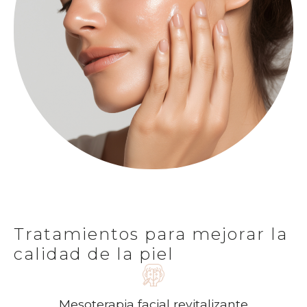
Tratamientos para mejorar la
calidad de la piel
Mesoterapia facial revitalizante