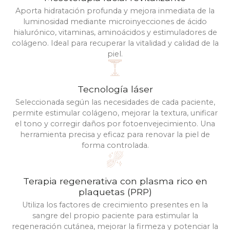
Aporta hidratación profunda y mejora inmediata de la
luminosidad mediante microinyecciones de ácido
hialurónico, vitaminas, aminoácidos y estimuladores de
colágeno. Ideal para recuperar la vitalidad y calidad de la
piel.
Tecnología láser
Seleccionada según las necesidades de cada paciente,
permite estimular colágeno, mejorar la textura, unificar
el tono y corregir daños por fotoenvejecimiento. Una
herramienta precisa y eficaz para renovar la piel de
forma controlada.
Terapia regenerativa con plasma rico en
plaquetas (PRP)
Utiliza los factores de crecimiento presentes en la
sangre del propio paciente para estimular la
regeneración cutánea, mejorar la firmeza y potenciar la