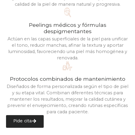
calidad de la piel de manera natural y progresiva.
Peelings médicos y fórmulas
despigmentantes
Actúan en las capas superficiales de la piel para unificar
el tono, reducir manchas, afinar la textura y aportar
luminosidad, favoreciendo una piel más homogénea y
renovada.
Protocolos combinados de mantenimiento
Diseñados de forma personalizada según el tipo de piel
y su etapa vital. Combinan diferentes técnicas para
mantener los resultados, mejorar la calidad cutánea y
prevenir el envejecimiento, creando rutinas específicas
para cada paciente.
Pide cita