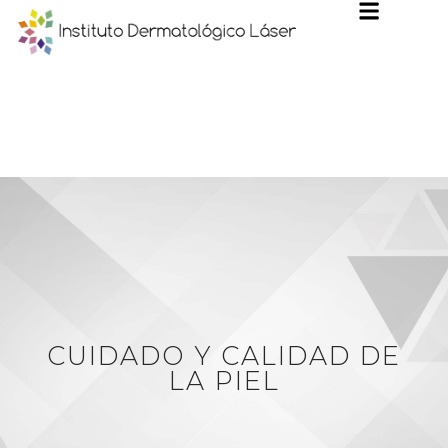
CUIDADO Y CALIDAD DE
LA PIEL