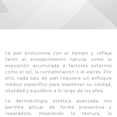
La piel evoluciona con el tiempo y refleja
tanto el envejecimiento natural como la
exposición acumulada a factores externos
como el sol, la contaminación o el estrés. Por
ello, cada tipo de piel requiere un enfoque
médico específico para mantener su calidad,
vitalidad y equilibrio a lo largo de los años.
La dermatología estética avanzada nos
permite actuar de forma preventiva y
reparadora, mejorando la textura, la