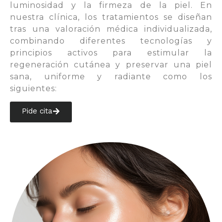
luminosidad y la firmeza de la piel. En
nuestra clínica, los tratamientos se diseñan
tras una valoración médica individualizada,
combinando diferentes tecnologías y
principios activos para estimular la
regeneración cutánea y preservar una piel
sana, uniforme y radiante como los
siguientes:
Pide cita