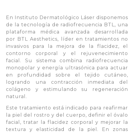
En Instituto Dermatológico Láser disponemos
de la tecnología de radiofrecuencia BTL, una
plataforma médica avanzada desarrollada
por BTL Aesthetics, líder en tratamientos no
invasivos para la mejora de la flacidez, el
contorno corporal y el rejuvenecimiento
facial. Su sistema combina radiofrecuencia
monopolar y energía ultrasónica para actuar
en profundidad sobre el tejido cutáneo,
logrando una contracción inmediata del
colágeno y estimulando su regeneración
natural.
Este tratamiento está indicado para reafirmar
la piel del rostro y del cuerpo, definir el óvalo
facial, tratar la flacidez corporal y mejorar la
textura y elasticidad de la piel. En zonas