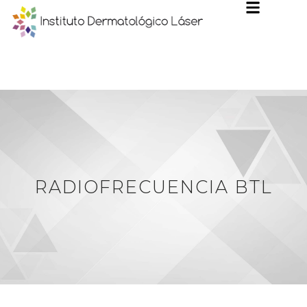
RADIOFRECUENCIA BTL