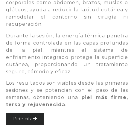
corporales como abdomen, brazos, muslos o
glúteos, ayuda a reducir la laxitud cutánea y
remodelar el contorno sin cirugía ni
recuperación.
Durante la sesión, la energía térmica penetra
de forma controlada en las capas profundas
de la piel, mientras el sistema de
enfriamiento integrado protege la superficie
cutánea, proporcionando un tratamiento
seguro, cómodo y eficaz.
Los resultados son visibles desde las primeras
sesiones y se potencian con el paso de las
semanas, obteniendo una
piel más firme,
tersa y rejuvenecida
.
Pide cita