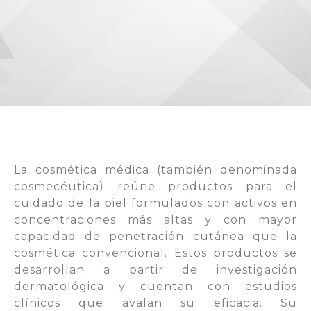
La cosmética médica (también denominada
cosmecéutica) reúne productos para el
cuidado de la piel formulados con activos en
concentraciones más altas y con mayor
capacidad de penetración cutánea que la
cosmética convencional. Estos productos se
desarrollan a partir de investigación
dermatológica y cuentan con estudios
clínicos que avalan su eficacia. Su