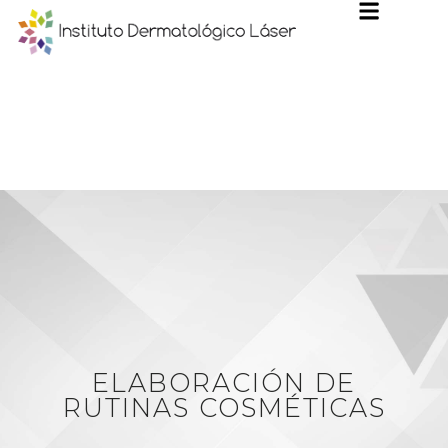
ELABORACIÓN DE
RUTINAS COSMÉTICAS