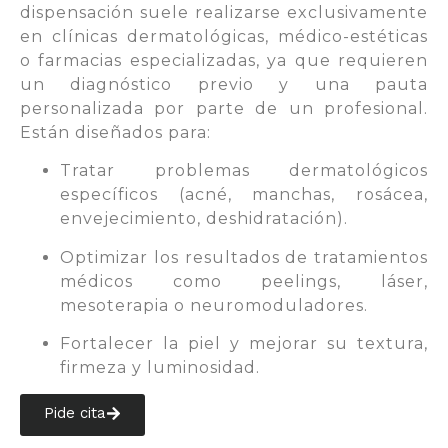
dispensación suele realizarse exclusivamente
en clínicas dermatológicas, médico-estéticas
o farmacias especializadas, ya que requieren
un diagnóstico previo y una pauta
personalizada por parte de un profesional.
Están diseñados para:
Tratar problemas dermatológicos
específicos (acné, manchas, rosácea,
envejecimiento, deshidratación).
Optimizar los resultados de tratamientos
médicos como peelings, láser,
mesoterapia o neuromoduladores.
Fortalecer la piel y mejorar su textura,
firmeza y luminosidad.
Pide cita