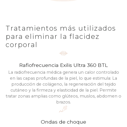
Tratamientos más utilizados
para eliminar la flacidez
corporal
Rafiofrecuencia Exilis Ultra 360 BTL
La radiofrecuencia médica genera un calor controlado
en las capas profundas de la piel, lo que estimula: La
producción de colágeno, la regeneración del tejido
cutáneo y la firmeza y elasticidad de la piel. Permite
tratar zonas amplias como glúteos, muslos, abdomen o
brazos.
Ondas de choque