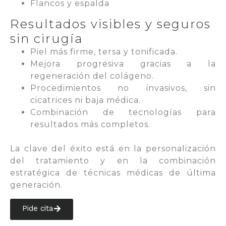
Flancos y espalda
Resultados visibles y seguros
sin cirugía
Piel más firme, tersa y tonificada.
Mejora progresiva gracias a la
regeneración del colágeno.
Procedimientos no invasivos, sin
cicatrices ni baja médica.
Combinación de tecnologías para
resultados más completos.
La clave del éxito está en la personalización
del tratamiento y en la combinación
estratégica de técnicas médicas de última
generación.
Pide cita