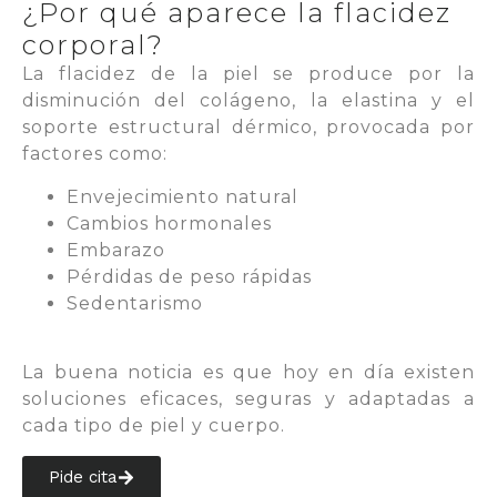
¿Por qué aparece la flacidez
corporal?
La flacidez de la piel se produce por la
disminución del colágeno, la elastina y el
soporte estructural dérmico, provocada por
factores como:
Envejecimiento natural
Cambios hormonales
Embarazo
Pérdidas de peso rápidas
Sedentarismo
La buena noticia es que hoy en día existen
soluciones eficaces, seguras y adaptadas a
cada tipo de piel y cuerpo.
Pide cita