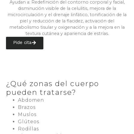
Ayudan a: Redefinición del contorno corporal y facial,
disminución visible de la celulitis, mejora de la
microcirculación y el drenaje linfático, tonificación de la
piel y reducción de la flacidez, activación del
metabolismo tisular y oxigenación y a la mejora en la
textura cutánea y apariencia de estrías.
Pide cita
¿Qué zonas del cuerpo
pueden tratarse?
Abdomen
Brazos
Muslos
Glúteos
Rodillas