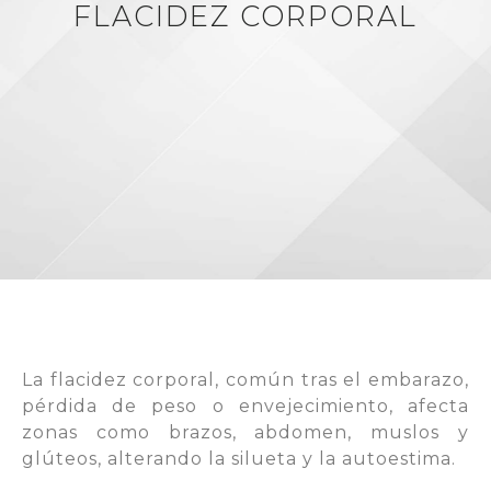
FLACIDEZ CORPORAL
La flacidez corporal, común tras el embarazo,
pérdida de peso o envejecimiento, afecta
zonas como brazos, abdomen, muslos y
glúteos, alterando la silueta y la autoestima.