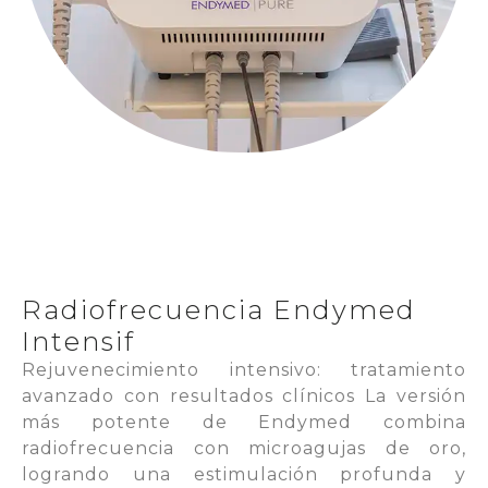
Radiofrecuencia Endymed
Intensif
Rejuvenecimiento intensivo: tratamiento
avanzado con resultados clínicos La versión
más potente de Endymed combina
radiofrecuencia con microagujas de oro,
logrando una estimulación profunda y