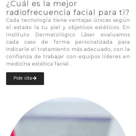
¿Cuál es la mejor
radiofrecuencia facial para ti?
Cada tecnología tiene ventajas únicas según
el estado la tu piel y objetivos estéticos. En
Instituto Dermatológico Láser evaluamos
cada caso de forma personalizada para
indicarle el tratamiento más adecuado, con la
confianza de trabajar con equipos líderes en
medicina estética facial.
Pide cita