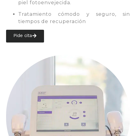
piel fotoenvejecida.
Tratamiento cómodo y seguro, sin
tiempos de recuperación
Pide cita