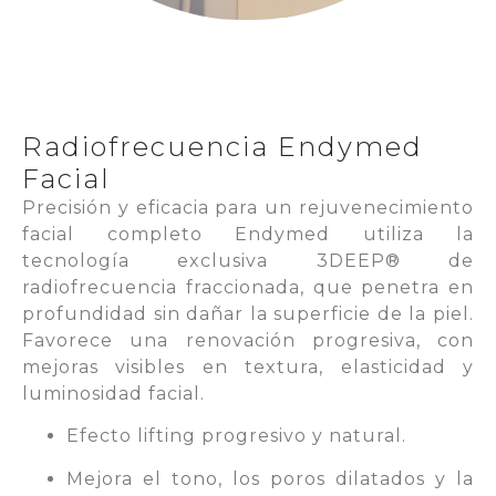
Radiofrecuencia Endymed
Facial
Precisión y eficacia para un rejuvenecimiento
facial completo Endymed utiliza la
tecnología exclusiva 3DEEP® de
radiofrecuencia fraccionada, que penetra en
profundidad sin dañar la superficie de la piel.
Favorece una renovación progresiva, con
mejoras visibles en textura, elasticidad y
luminosidad facial.
Efecto lifting progresivo y natural.
Mejora el tono, los poros dilatados y la