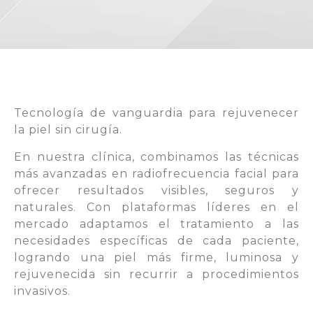
Tecnología de vanguardia para rejuvenecer
la piel sin cirugía.
En nuestra clínica, combinamos las técnicas
más avanzadas en radiofrecuencia facial para
ofrecer resultados visibles, seguros y
naturales. Con plataformas líderes en el
mercado adaptamos el tratamiento a las
necesidades específicas de cada paciente,
logrando una piel más firme, luminosa y
rejuvenecida sin recurrir a procedimientos
invasivos.