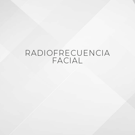
RADIOFRECUENCIA
FACIAL