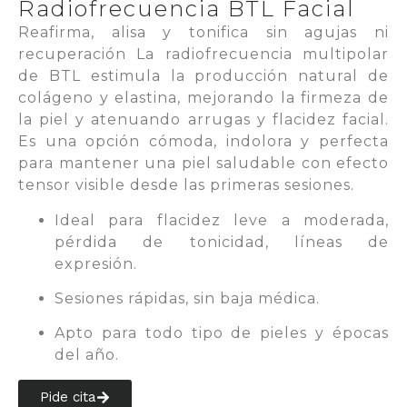
Radiofrecuencia BTL Facial
Reafirma, alisa y tonifica sin agujas ni
recuperación La radiofrecuencia multipolar
de BTL estimula la producción natural de
colágeno y elastina, mejorando la firmeza de
la piel y atenuando arrugas y flacidez facial.
Es una opción cómoda, indolora y perfecta
para mantener una piel saludable con efecto
tensor visible desde las primeras sesiones.
Ideal para flacidez leve a moderada,
pérdida de tonicidad, líneas de
expresión.
Sesiones rápidas, sin baja médica.
Apto para todo tipo de pieles y épocas
del año.
Pide cita