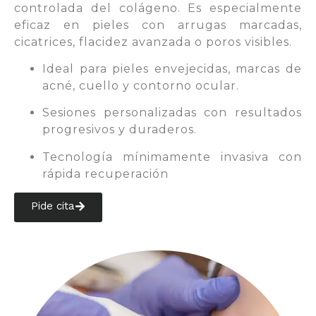
controlada del colágeno. Es especialmente
eficaz en pieles con arrugas marcadas,
cicatrices, flacidez avanzada o poros visibles.
Ideal para pieles envejecidas, marcas de
acné, cuello y contorno ocular.
Sesiones personalizadas con resultados
progresivos y duraderos.
Tecnología mínimamente invasiva con
rápida recuperación
Pide cita