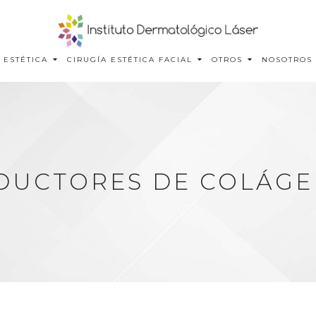
 ESTÉTICA
CIRUGÍA ESTÉTICA FACIAL
OTROS
NOSOTROS
DUCTORES DE COLÁG