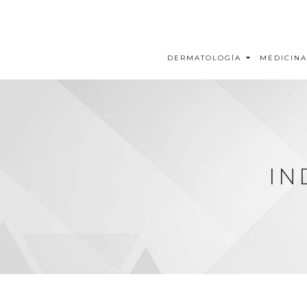
DERMATOLOGÍA
MEDICINA
IN