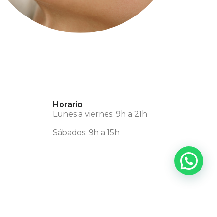
Horario
Lunes a viernes: 9h a 21h
Sábados: 9h a 15h
dad